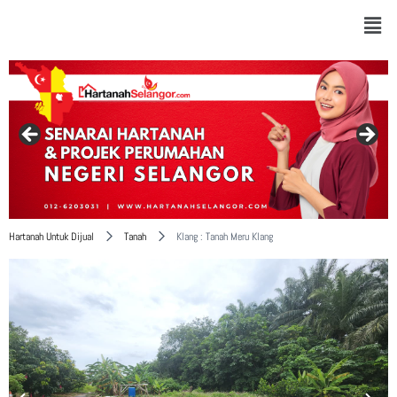
Hartanah Untuk Dijual
Tanah
Klang : Tanah Meru Klang