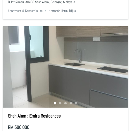
Bukit Rimau, 40460 Shah Alam, Selangor, Malaysia
Apartment & Kondominium
Hartanah Untuk Dijual
Shah Alam : Emira Residences
RM 500,000