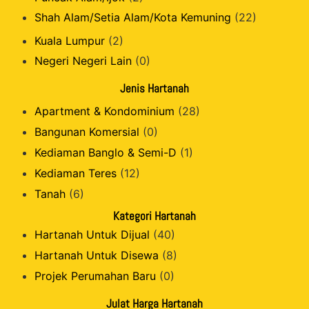
Shah Alam/Setia Alam/Kota Kemuning
(22)
Kuala Lumpur
(2)
Negeri Negeri Lain
(0)
Jenis Hartanah
Apartment & Kondominium
(28)
Bangunan Komersial
(0)
Kediaman Banglo & Semi-D
(1)
Kediaman Teres
(12)
Tanah
(6)
Kategori Hartanah
Hartanah Untuk Dijual
(40)
Hartanah Untuk Disewa
(8)
Projek Perumahan Baru
(0)
Julat Harga Hartanah